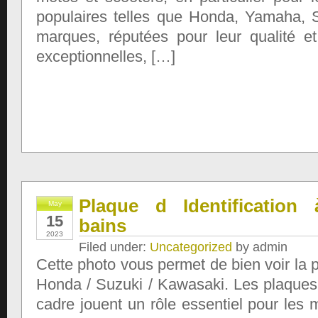
populaires telles que Honda, Yamaha,
marques, réputées pour leur qualité e
exceptionnelles, […]
Plaque d Identification 
May
15
bains
2023
Filed under:
Uncategorized
by admin
Cette photo vous permet de bien voir la p
Honda / Suzuki / Kawasaki. Les plaques d
cadre jouent un rôle essentiel pour les 