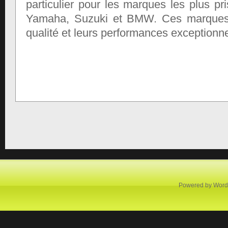
particulier pour les marques les plus 
Yamaha, Suzuki et BMW. Ces marques,
qualité et leurs performances exceptionne
Powered by
Word